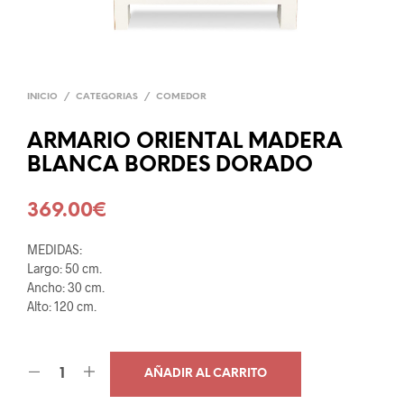
INICIO
/
CATEGORIAS
/
COMEDOR
ARMARIO ORIENTAL MADERA
BLANCA BORDES DORADO
369.00
€
MEDIDAS:
Largo: 50 cm.
Ancho: 30 cm.
Alto: 120 cm.
AÑADIR AL CARRITO