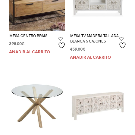
MESA CENTRO BRAIS
MESA TV MADERA TALLADA
BLANCA 5 CAJONES
398.00
€
459.00
€
AÑADIR AL CARRITO
AÑADIR AL CARRITO