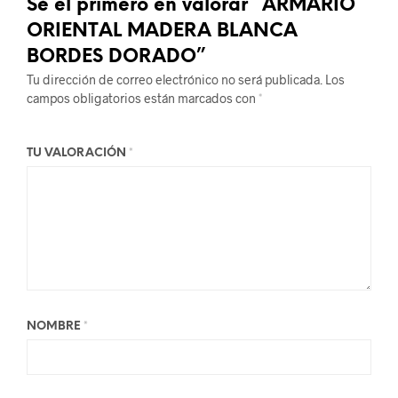
Sé el primero en valorar “ARMARIO
ORIENTAL MADERA BLANCA
BORDES DORADO”
Tu dirección de correo electrónico no será publicada.
Los
campos obligatorios están marcados con
*
TU VALORACIÓN
*
NOMBRE
*