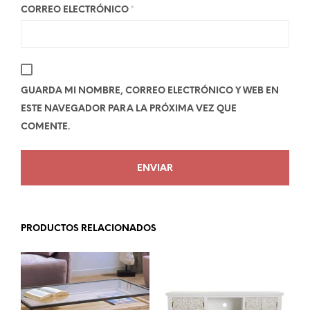
CORREO ELECTRÓNICO
*
GUARDA MI NOMBRE, CORREO ELECTRÓNICO Y WEB EN
ESTE NAVEGADOR PARA LA PRÓXIMA VEZ QUE
COMENTE.
PRODUCTOS RELACIONADOS