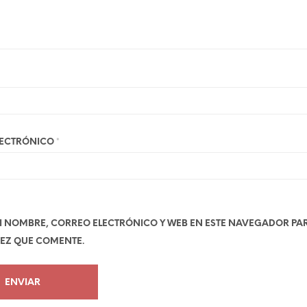
LECTRÓNICO
*
 NOMBRE, CORREO ELECTRÓNICO Y WEB EN ESTE NAVEGADOR PA
EZ QUE COMENTE.