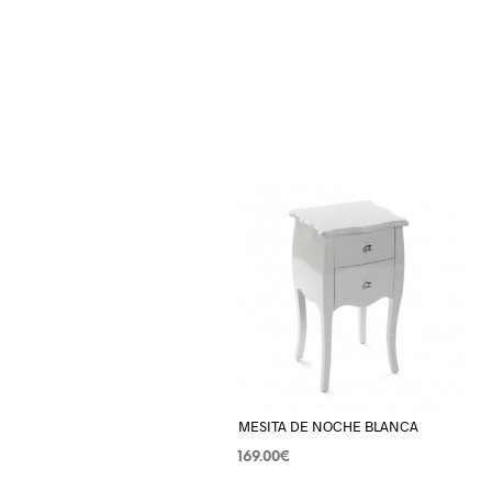
MESITA DE NOCHE BLANCA
169.00
€
AÑADIR AL CARRITO