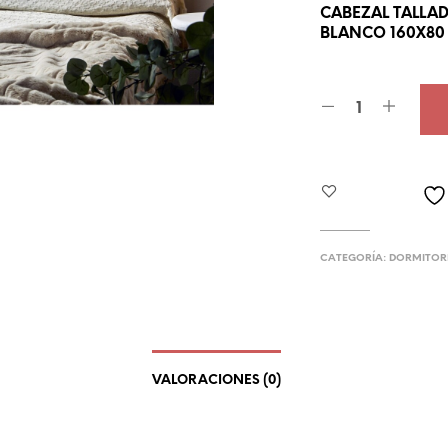
CABEZAL TALLA
BLANCO 160X80
CATEGORÍA:
DORMITOR
VALORACIONES (0)