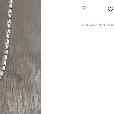
CATEGORÍA:
JOYERÍA 