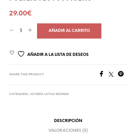
29.00
€
AÑADIR AL CARRITO
AÑADIR A LA LISTA DE DESEOS
SHARE THIS PRODUCT
CATEGORÍA:
JOYERÍA LOTUS WOMEN
DESCRIPCIÓN
VALORACIONES (0)