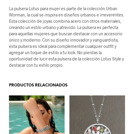
La pulsera Lotus para mujer es parte de la colección Urban
Worman, la cual se inspira en diseños urbanos e irreverentes.
Esta colección de joyas combina acero con otros materiales,
creando un estilo urbano y atrevido. La pulsera es perfecta
para aquellas mujeres que buscan destacar con un accesorio
único y moderno. Con su diseño innovador y vanguardista,
esta pulsera es ideal para complementar cualquier outfit y
agregar un toque de estilo a tu look. No pierdas la
oportunidad de lucir esta pulsera de la colección Lotus Style y
destacar con tu estilo propio.
PRODUCTOS RELACIONADOS