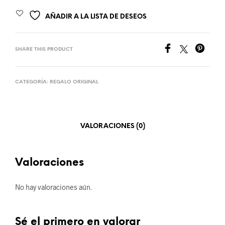
AÑADIR A LA LISTA DE DESEOS
SHARE THIS PRODUCT
CATEGORÍA:
REGALO ORIGINAL
VALORACIONES (0)
Valoraciones
No hay valoraciones aún.
Sé el primero en valorar