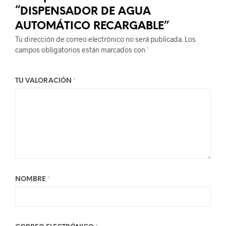
“DISPENSADOR DE AGUA
AUTOMÁTICO RECARGABLE”
Tu dirección de correo electrónico no será publicada.
Los
campos obligatorios están marcados con
*
TU VALORACIÓN
*
NOMBRE
*