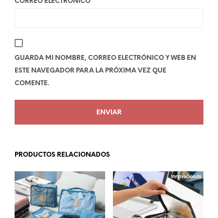
CORREO ELECTRÓNICO
*
GUARDA MI NOMBRE, CORREO ELECTRÓNICO Y WEB EN
ESTE NAVEGADOR PARA LA PRÓXIMA VEZ QUE
COMENTE.
PRODUCTOS RELACIONADOS