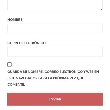
NOMBRE
*
CORREO ELECTRÓNICO
*
GUARDA MI NOMBRE, CORREO ELECTRÓNICO Y WEB EN
ESTE NAVEGADOR PARA LA PRÓXIMA VEZ QUE
COMENTE.