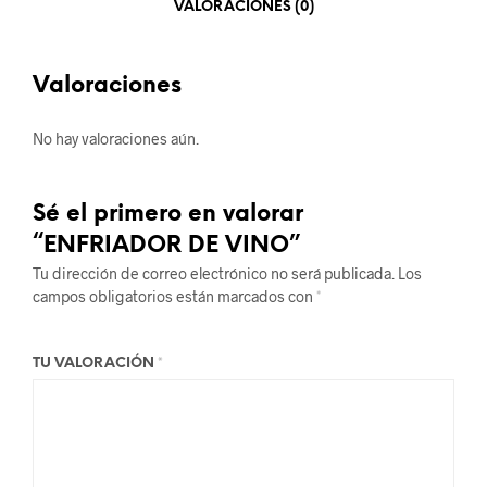
VALORACIONES (0)
Valoraciones
No hay valoraciones aún.
Sé el primero en valorar
“ENFRIADOR DE VINO”
Tu dirección de correo electrónico no será publicada.
Los
campos obligatorios están marcados con
*
TU VALORACIÓN
*