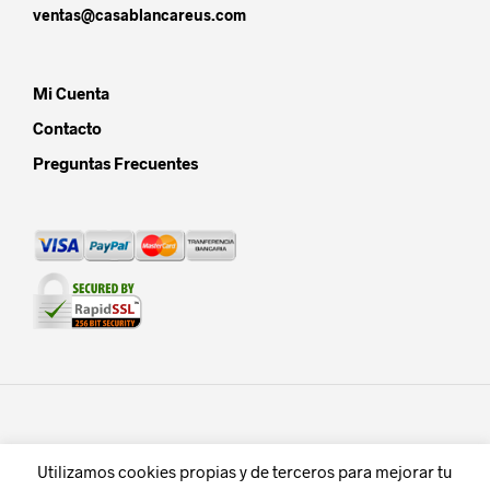
ventas@casablancareus.com
Mi Cuenta
Contacto
Preguntas Frecuentes
Utilizamos cookies propias y de terceros para mejorar tu