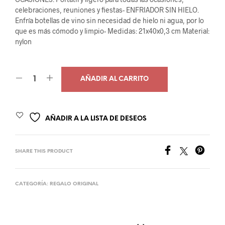
celebraciones, reuniones y fiestas- ENFRIADOR SIN HIELO.
Enfría botellas de vino sin necesidad de hielo ni agua, por lo
que es más cómodo y limpio- Medidas: 21x40x0,3 cm Material:
nylon
AÑADIR AL CARRITO
AÑADIR A LA LISTA DE DESEOS
SHARE THIS PRODUCT
CATEGORÍA:
REGALO ORIGINAL