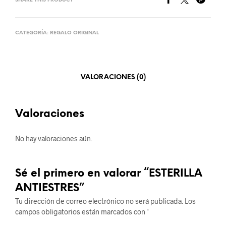
SHARE THIS PRODUCT
CATEGORÍA:
REGALO ORIGINAL
VALORACIONES (0)
Valoraciones
No hay valoraciones aún.
Sé el primero en valorar “ESTERILLA
ANTIESTRES”
Tu dirección de correo electrónico no será publicada.
Los
campos obligatorios están marcados con
*