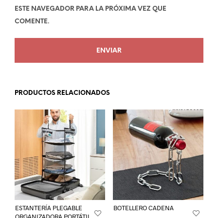
ESTE NAVEGADOR PARA LA PRÓXIMA VEZ QUE
COMENTE.
PRODUCTOS RELACIONADOS
ESTANTERÍA PLEGABLE
BOTELLERO CADENA
ORGANIZADORA PORTÁTIL