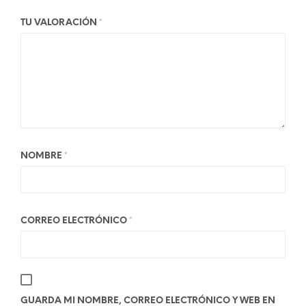
TU VALORACIÓN
*
NOMBRE
*
CORREO ELECTRÓNICO
*
GUARDA MI NOMBRE, CORREO ELECTRÓNICO Y WEB EN