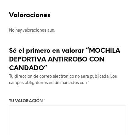
Valoraciones
No hay valoraciones aún.
Sé el primero en valorar “MOCHILA
DEPORTIVA ANTIRROBO CON
CANDADO”
Tu dirección de correo electrónico no será publicada.
Los
campos obligatorios están marcados con
*
TU VALORACIÓN
*