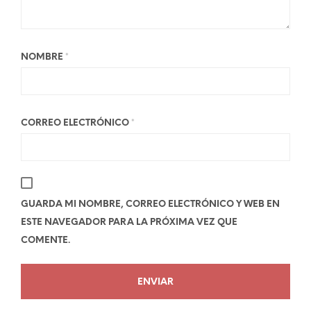
NOMBRE
*
CORREO ELECTRÓNICO
*
GUARDA MI NOMBRE, CORREO ELECTRÓNICO Y WEB EN
ESTE NAVEGADOR PARA LA PRÓXIMA VEZ QUE
COMENTE.