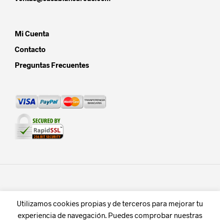
Mi Cuenta
Contacto
Preguntas Frecuentes
Utilizamos cookies propias y de terceros para mejorar tu
experiencia de navegación. Puedes comprobar nuestras