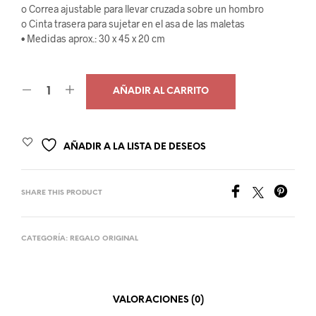
o Correa ajustable para llevar cruzada sobre un hombro
o Cinta trasera para sujetar en el asa de las maletas
• Medidas aprox.: 30 x 45 x 20 cm
AÑADIR AL CARRITO
AÑADIR A LA LISTA DE DESEOS
SHARE THIS PRODUCT
CATEGORÍA:
REGALO ORIGINAL
VALORACIONES (0)